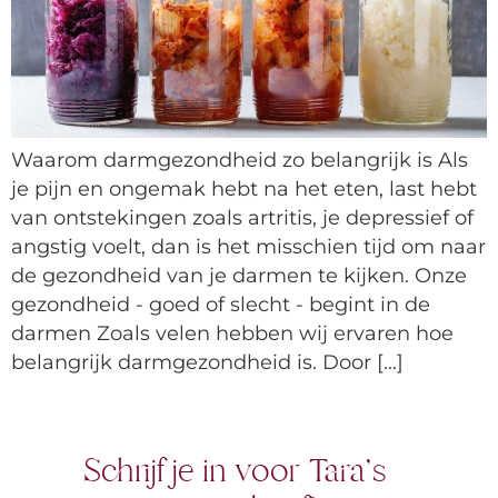
Waarom darmgezondheid zo belangrijk is Als
je pijn en ongemak hebt na het eten, last hebt
van ontstekingen zoals artritis, je depressief of
angstig voelt, dan is het misschien tijd om naar
de gezondheid van je darmen te kijken. Onze
gezondheid - goed of slecht - begint in de
darmen Zoals velen hebben wij ervaren hoe
belangrijk darmgezondheid is. Door [...]
Schrijf je in voor Tara's