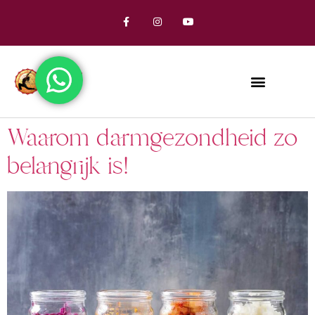
Waarom darmgezondheid zo
belangrijk is!