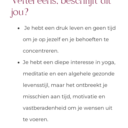
Vertel eens, beschrijft dit
jou?
Je hebt een druk leven en geen tijd
om je op jezelf en je behoeften te
concentreren.
Je hebt een diepe interesse in yoga,
meditatie en een algehele gezonde
levensstijl, maar het ontbreekt je
misschien aan tijd, motivatie en
vastberadenheid om je wensen uit
te voeren.