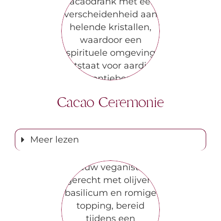
Cacao Ceremonie
Meer lezen