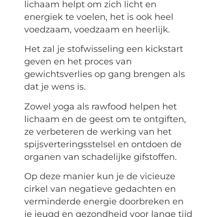
lichaam helpt om zich licht en
energiek te voelen, het is ook heel
voedzaam, voedzaam en heerlijk.
Het zal je stofwisseling een kickstart
geven en het proces van
gewichtsverlies op gang brengen als
dat je wens is.
Zowel yoga als rawfood helpen het
lichaam en de geest om te ontgiften,
ze verbeteren de werking van het
spijsverteringsstelsel en ontdoen de
organen van schadelijke gifstoffen.
Op deze manier kun je de vicieuze
cirkel van negatieve gedachten en
verminderde energie doorbreken en
je jeugd en gezondheid voor lange tijd