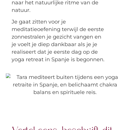
naar het natuurlijke ritme van de
natuur.
Je gaat zitten voor je
meditatieoefening terwijl de eerste
zonnestralen je gezicht vangen en
je voelt je diep dankbaar als je je
realiseert dat je eerste dag op de
yoga retreat in Spanje is begonnen.