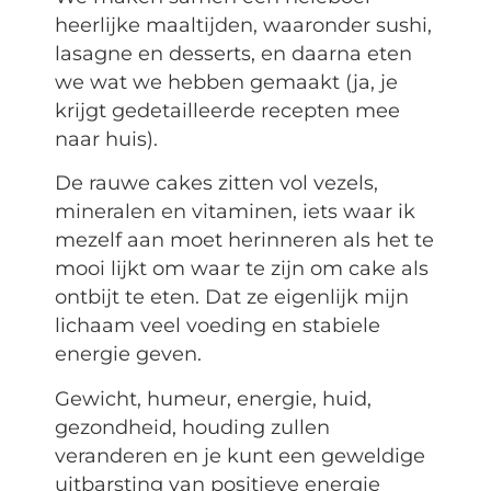
heerlijke maaltijden, waaronder sushi,
lasagne en desserts, en daarna eten
we wat we hebben gemaakt (ja, je
krijgt gedetailleerde recepten mee
naar huis).
De rauwe cakes zitten vol vezels,
mineralen en vitaminen, iets waar ik
mezelf aan moet herinneren als het te
mooi lijkt om waar te zijn om cake als
ontbijt te eten. Dat ze eigenlijk mijn
lichaam veel voeding en stabiele
energie geven.
Gewicht, humeur, energie, huid,
gezondheid, houding zullen
veranderen en je kunt een geweldige
uitbarsting van positieve energie