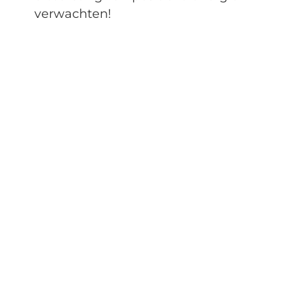
verwachten!