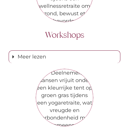
Workshops
Meer lezen