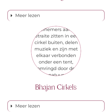
Meer lezen
Bhajan Cirkels
Meer lezen