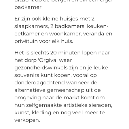
badkamer.
Er zijn ook kleine huisjes met 2
slaapkamers, 2 badkamers, keuken-
eetkamer en woonkamer, veranda en
privétuin voor elk huis.
Het is slechts 20 minuten lopen naar
het dorp 'Orgiva' waar
gezondheidswinkels zijn en je leuke
souvenirs kunt kopen, vooral op
donderdagochtend wanneer de
alternatieve gemeenschap uit de
omgeving naar de markt komt om
hun zelfgemaakte artistieke sieraden,
kunst, kleding en nog veel meer te
verkopen.