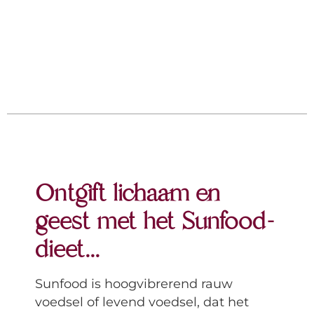
Ontgift lichaam en
geest met het Sunfood-
dieet...
Sunfood is hoogvibrerend rauw
voedsel of levend voedsel, dat het