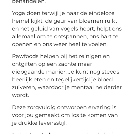
behandelen.
Yoga doen terwijl je naar de eindeloze
hemel kijkt, de geur van bloemen ruikt
en het geluid van vogels hoort, helpt ons
allemaal om te ontspannen, ons hart te
openen en ons weer heel te voelen.
Rawfoods helpen bij het reinigen en
ontgiften op een zachte maar
diepgaande manier. Je kunt nog steeds
heerlijk eten en tegelijkertijd je bloed
zuiveren, waardoor je mentaal helderder
wordt.
Deze zorgvuldig ontworpen ervaring is
voor jou gemaakt om los te komen van
je drukke levensstijl.