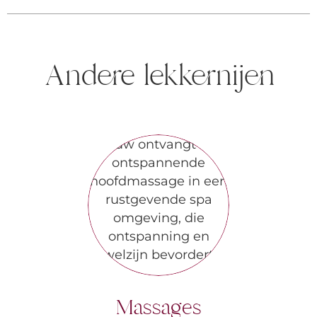
Andere lekkernijen
Massages