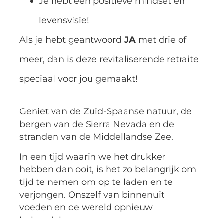
Je hebt een positieve mindset en
levensvisie!
Als je hebt geantwoord
JA
met drie of
meer, dan is deze revitaliserende retraite
speciaal voor jou gemaakt!
Geniet van de Zuid-Spaanse natuur, de
bergen van de Sierra Nevada en de
stranden van de Middellandse Zee.
In een tijd waarin we het drukker
hebben dan ooit, is het zo belangrijk om
tijd te nemen om op te laden en te
verjongen. Onszelf van binnenuit
voeden en de wereld opnieuw