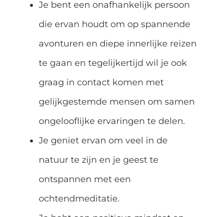
Je bent een onafhankelijk persoon
die ervan houdt om op spannende
avonturen en diepe innerlijke reizen
te gaan en tegelijkertijd wil je ook
graag in contact komen met
gelijkgestemde mensen om samen
ongelooflijke ervaringen te delen.
Je geniet ervan om veel in de
natuur te zijn en je geest te
ontspannen met een
ochtendmeditatie.