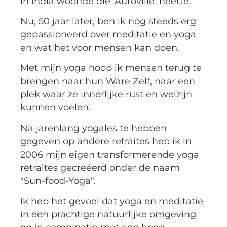
in India woonde die 'Auroville' heette.
Nu, 50 jaar later, ben ik nog steeds erg
gepassioneerd over meditatie en yoga
en wat het voor mensen kan doen.
Met mijn yoga hoop ik mensen terug te
brengen naar hun Ware Zelf, naar een
plek waar ze innerlijke rust en welzijn
kunnen voelen.
Na jarenlang yogales te hebben
gegeven op andere retraites heb ik in
2006 mijn eigen transformerende yoga
retraites gecreëerd onder de naam
"Sun-food-Yoga".
Ik heb het gevoel dat yoga en meditatie
in een prachtige natuurlijke omgeving