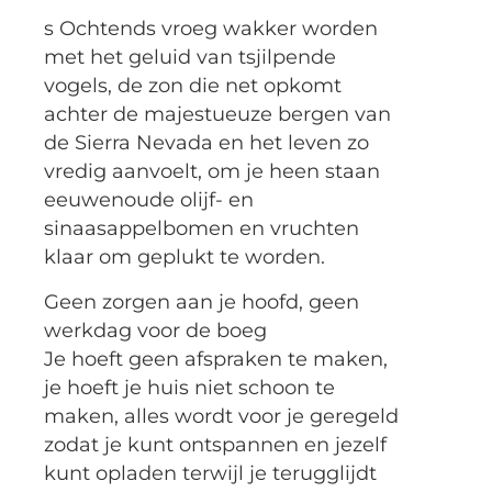
s Ochtends vroeg wakker worden
met het geluid van tsjilpende
vogels, de zon die net opkomt
achter de majestueuze bergen van
de Sierra Nevada en het leven zo
vredig aanvoelt, om je heen staan
eeuwenoude olijf- en
sinaasappelbomen en vruchten
klaar om geplukt te worden.
Geen zorgen aan je hoofd, geen
werkdag voor de boeg
Je hoeft geen afspraken te maken,
je hoeft je huis niet schoon te
maken, alles wordt voor je geregeld
zodat je kunt ontspannen en jezelf
kunt opladen terwijl je terugglijdt