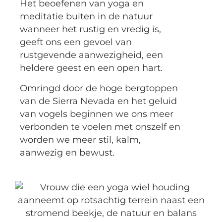
Het beoefenen van yoga en
meditatie buiten in de natuur
wanneer het rustig en vredig is,
geeft ons een gevoel van
rustgevende aanwezigheid, een
heldere geest en een open hart.
Omringd door de hoge bergtoppen
van de Sierra Nevada en het geluid
van vogels beginnen we ons meer
verbonden te voelen met onszelf en
worden we meer stil, kalm,
aanwezig en bewust.