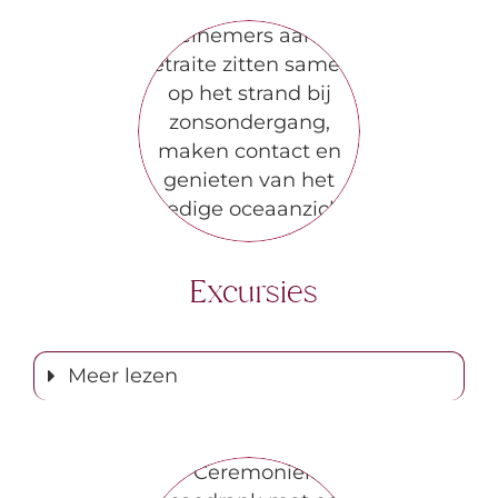
Excursies
Meer lezen