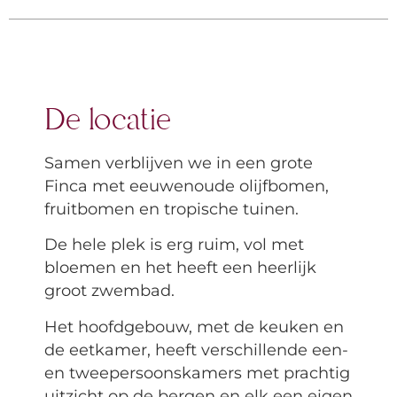
De locatie
Samen verblijven we in een grote
Finca met eeuwenoude olijfbomen,
fruitbomen en tropische tuinen.
De hele plek is erg ruim, vol met
bloemen en het heeft een heerlijk
groot zwembad.
Het hoofdgebouw, met de keuken en
de eetkamer, heeft verschillende een-
en tweepersoonskamers met prachtig
uitzicht op de bergen en elk een eigen