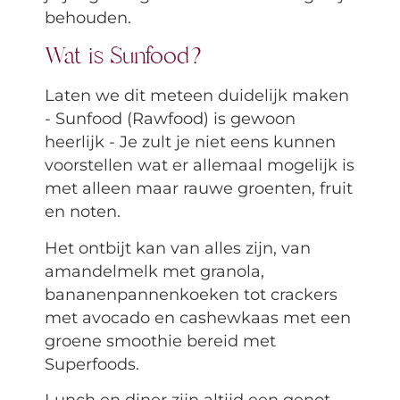
behouden.
Wat is Sunfood?
Laten we dit meteen duidelijk maken
- Sunfood (Rawfood) is gewoon
heerlijk - Je zult je niet eens kunnen
voorstellen wat er allemaal mogelijk is
met alleen maar rauwe groenten, fruit
en noten.
Het ontbijt kan van alles zijn, van
amandelmelk met granola,
bananenpannenkoeken tot crackers
met avocado en cashewkaas met een
groene smoothie bereid met
Superfoods.