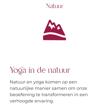
Natuur
Yoga in de natuur
Natuur en yoga komen op een
natuurlijke manier samen om onze
beoefening te transformeren in een
verhoogde ervaring.