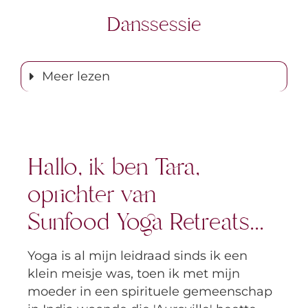
Danssessie
Meer lezen
Hallo, ik ben Tara,
oprichter van
Sunfood Yoga Retreats...
Yoga is al mijn leidraad sinds ik een
klein meisje was, toen ik met mijn
moeder in een spirituele gemeenschap