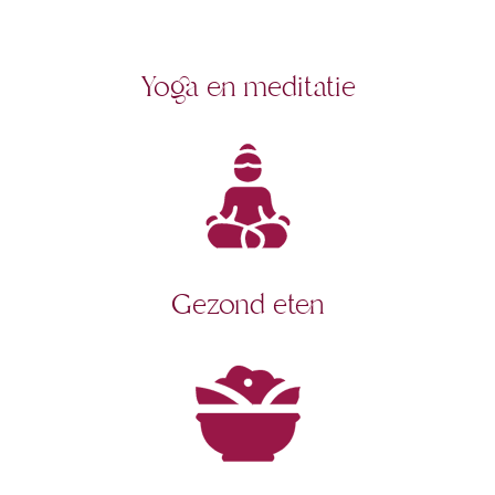
Yoga en meditatie
Gezond eten