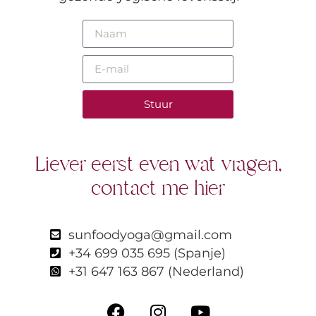
Stuur
Liever eerst even wat vragen,
contact me hier
sunfoodyoga@gmail.com
+34 699 035 695 (Spanje)
+31 647 163 867 (Nederland)