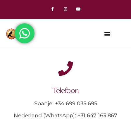
Telefoon
Spanje: +34 699 035 695
Nederland (WhatsApp): +31 647 163 867