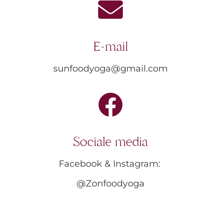
E-mail
sunfoodyoga@gmail.com
Sociale media
Facebook & Instagram:
@Zonfoodyoga