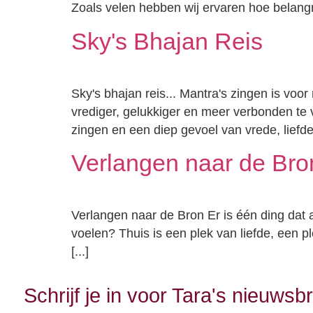
Zoals velen hebben wij ervaren hoe belangri
Sky's Bhajan Reis
Sky's bhajan reis... Mantra's zingen is v
vrediger, gelukkiger en meer verbonden te
zingen en een diep gevoel van vrede, liefde
Verlangen naar de Bro
Verlangen naar de Bron Er is één ding dat
voelen? Thuis is een plek van liefde, een
[...]
Schrijf je in voor Tara's nieuwsbr