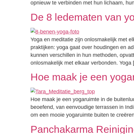
opnieuw te verbinden met hun lichaam, hun 
De 8 ledematen van yo
Yoga en meditatie zijn onlosmakelijk met e
praktijken: yoga gaat over houdingen en ad
kunnen verschillen in hun methoden, opvatt
onlosmakelijk met elkaar verbonden. Yoga [.
Hoe maak je een yogar
Hoe maak je een yogaruimte in de buitenluch
beoefend, van eenvoudige terrassen in India 
om een mooie yogaruimte buiten te creëren: 
Panchakarma Reinigin