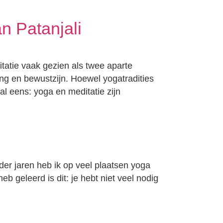
n Patanjali
tatie vaak gezien als twee aparte
ng en bewustzijn. Hoewel yogatradities
l eens: yoga en meditatie zijn
 der jaren heb ik op veel plaatsen yoga
b geleerd is dit: je hebt niet veel nodig